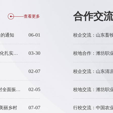
合作交
查看更多
06-01
》的通知
03-30
中共山东省委 山东省人民政府关于加快农业农村现代化扎实推进乡村全面振兴的实施意见
校地合作：潍坊职
02-07
02-05
中共中央 国务院关于锚定农业农村现代化 扎实推进乡村全面振兴的意见
校地交流：潍坊职业
07-07
设美丽乡村
行校交流：中国农