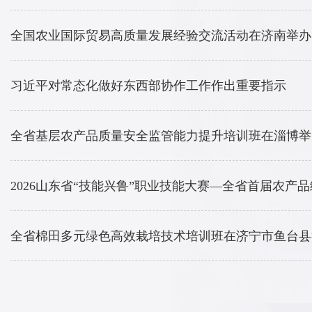
全国农业国际贸易高质量发展经验交流活动在济南举办
习近平对常态化做好东西部协作工作作出重要指示
全省基层农产品质量安全监管能力提升培训班在淄博举
全省棉田多元绿色高效栽培技术培训班在济宁市鱼台县