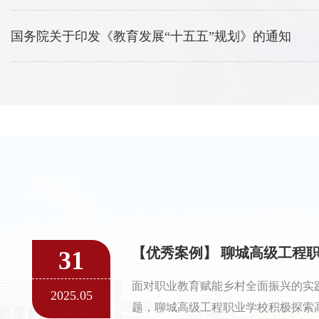
国务院关于印发《教育发展“十五五”规划》的通知
31
面对职业教育赋能乡村全面振兴的实
2025.05
题，聊城高级工程职业学校积极探索