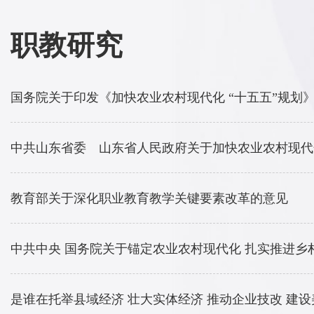
职教研究
国务院关于印发《加快农业农村现代化 “十五五”规划
教育部关于深化职业教育教学关键要素改革的意见
是谁在托举县域经济 壮大实体经济 推动企业技改 建